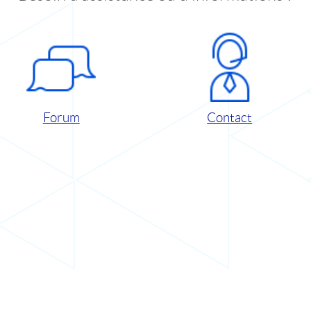
Forum
Contact