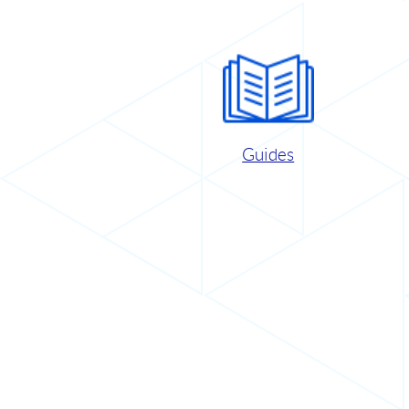
Guides