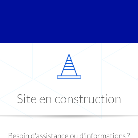
Site en construction
Besoin d'assistance ou d'informations ?