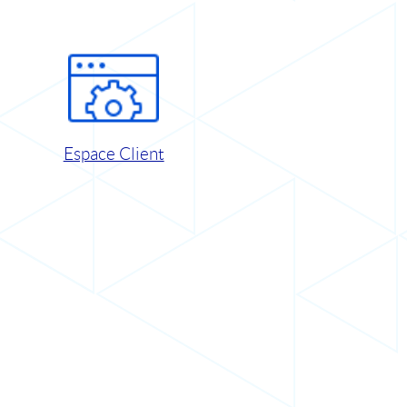
Espace Client